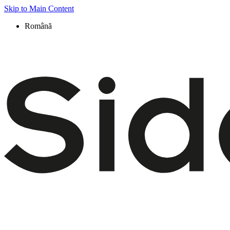
Skip to Main Content
Română